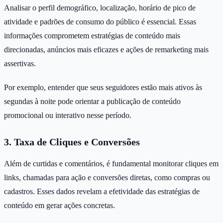
Analisar o perfil demográfico, localização, horário de pico de
atividade e padrões de consumo do público é essencial. Essas
informações comprometem estratégias de conteúdo mais
direcionadas, anúncios mais eficazes e ações de remarketing mais
assertivas.
Por exemplo, entender que seus seguidores estão mais ativos às
segundas à noite pode orientar a publicação de conteúdo
promocional ou interativo nesse período.
3. Taxa de Cliques e Conversões
Além de curtidas e comentários, é fundamental monitorar cliques em
links, chamadas para ação e conversões diretas, como compras ou
cadastros. Esses dados revelam a efetividade das estratégias de
conteúdo em gerar ações concretas.