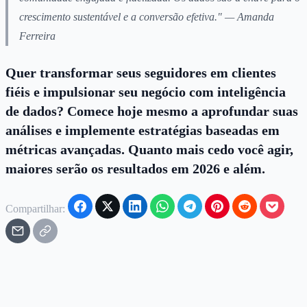
crescimento sustentável e a conversão efetiva." — Amanda
Ferreira
Quer transformar seus seguidores em clientes
fiéis e impulsionar seu negócio com inteligência
de dados? Comece hoje mesmo a aprofundar suas
análises e implemente estratégias baseadas em
métricas avançadas. Quanto mais cedo você agir,
maiores serão os resultados em 2026 e além.
Compartilhar: