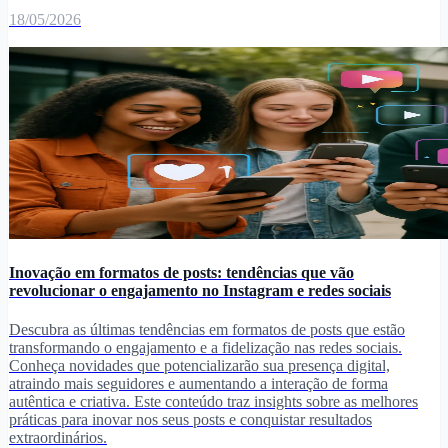
18/05/2026
Inovação em formatos de posts: tendências que vão
revolucionar o engajamento no Instagram e redes sociais
Descubra as últimas tendências em formatos de posts que estão
transformando o engajamento e a fidelização nas redes sociais.
Conheça novidades que potencializarão sua presença digital,
atraindo mais seguidores e aumentando a interação de forma
autêntica e criativa. Este conteúdo traz insights sobre as melhores
práticas para inovar nos seus posts e conquistar resultados
extraordinários.