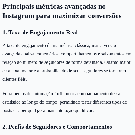
Principais métricas avançadas no
Instagram para maximizar conversões
1. Taxa de Engajamento Real
A taxa de engajamento é uma métrica clássica, mas a versão
avançada analisa comentários, compartilhamentos e salvamentos em
relação ao número de seguidores de forma detalhada. Quanto maior
essa taxa, maior é a probabilidade de seus seguidores se tornarem
clientes fiéis.
Ferramentas de automação facilitam o acompanhamento dessa
estatística ao longo do tempo, permitindo testar diferentes tipos de
posts e saber qual gera mais interação qualificada.
2. Perfis de Seguidores e Comportamentos