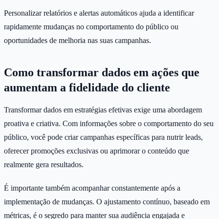
Personalizar relatórios e alertas automáticos ajuda a identificar
rapidamente mudanças no comportamento do público ou
oportunidades de melhoria nas suas campanhas.
Como transformar dados em ações que
aumentam a fidelidade do cliente
Transformar dados em estratégias efetivas exige uma abordagem
proativa e criativa. Com informações sobre o comportamento do seu
público, você pode criar campanhas específicas para nutrir leads,
oferecer promoções exclusivas ou aprimorar o conteúdo que
realmente gera resultados.
É importante também acompanhar constantemente após a
implementação de mudanças. O ajustamento contínuo, baseado em
métricas, é o segredo para manter sua audiência engajada e