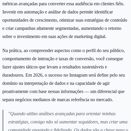
métricas avançadas para converter essa audiência em clientes fiéis.
Investir em automação e análise de dados permite identificar
oportunidades de crescimento, otimizar suas estratégias de conteúdo
e criar campanhas altamente segmentadas, aumentando o retorno
sobre o investimento em suas ações de marketing digital.
Na prática, ao compreender aspectos como o perfil do seu público,
comportamento de interação e taxas de conversão, você consegue
fazer ajustes táticos que levam a resultados sustentáveis e
duradouros. Em 2026, o sucesso no Instagram será define pelo seu
domínio na interpretação de dados e na capacidade de agir
proativamente com base nessas informações — um diferencial que
separa negócios medianos de marcas referência no mercado.
"Quando utilizo análises avançadas para orientar minhas
estratégias, consigo não só aumentar seguidores, mas criar uma
comunidade engajada e fidelizada. Os dados são a chave para o