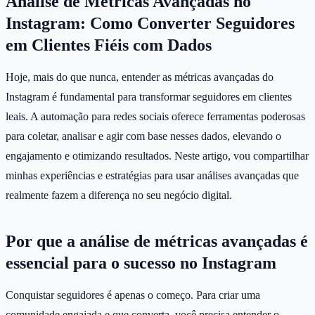
Análise de Métricas Avançadas no
Instagram: Como Converter Seguidores
em Clientes Fiéis com Dados
Hoje, mais do que nunca, entender as métricas avançadas do
Instagram é fundamental para transformar seguidores em clientes
leais. A automação para redes sociais oferece ferramentas poderosas
para coletar, analisar e agir com base nesses dados, elevando o
engajamento e otimizando resultados. Neste artigo, vou compartilhar
minhas experiências e estratégias para usar análises avançadas que
realmente fazem a diferença no seu negócio digital.
Por que a análise de métricas avançadas é
essencial para o sucesso no Instagram
Conquistar seguidores é apenas o começo. Para criar uma
comunidade engajada e que converta, você precisa entender o