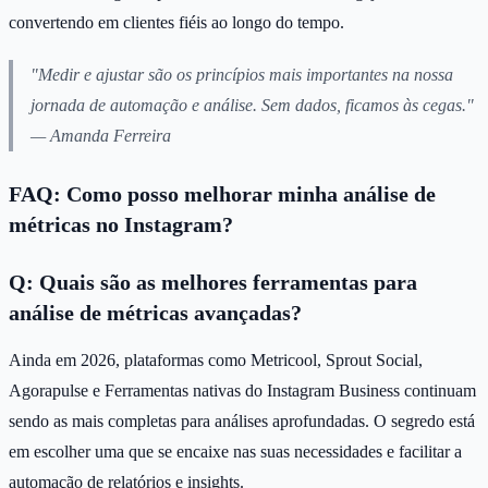
convertendo em clientes fiéis ao longo do tempo.
"Medir e ajustar são os princípios mais importantes na nossa
jornada de automação e análise. Sem dados, ficamos às cegas."
— Amanda Ferreira
FAQ: Como posso melhorar minha análise de
métricas no Instagram?
Q: Quais são as melhores ferramentas para
análise de métricas avançadas?
Ainda em 2026, plataformas como Metricool, Sprout Social,
Agorapulse e Ferramentas nativas do Instagram Business continuam
sendo as mais completas para análises aprofundadas. O segredo está
em escolher uma que se encaixe nas suas necessidades e facilitar a
automação de relatórios e insights.