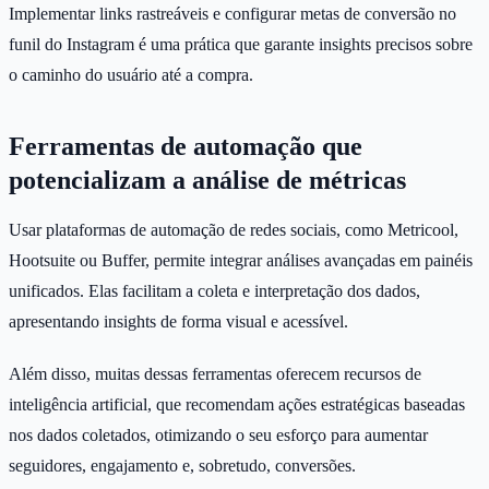
Implementar links rastreáveis e configurar metas de conversão no
funil do Instagram é uma prática que garante insights precisos sobre
o caminho do usuário até a compra.
Ferramentas de automação que
potencializam a análise de métricas
Usar plataformas de automação de redes sociais, como Metricool,
Hootsuite ou Buffer, permite integrar análises avançadas em painéis
unificados. Elas facilitam a coleta e interpretação dos dados,
apresentando insights de forma visual e acessível.
Além disso, muitas dessas ferramentas oferecem recursos de
inteligência artificial, que recomendam ações estratégicas baseadas
nos dados coletados, otimizando o seu esforço para aumentar
seguidores, engajamento e, sobretudo, conversões.