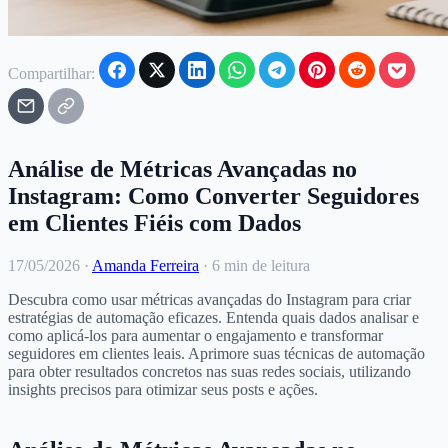
Compartilhar:
Análise de Métricas Avançadas no
Instagram: Como Converter Seguidores
em Clientes Fiéis com Dados
17/05/2026
·
Amanda Ferreira
·
6 min de leitura
Descubra como usar métricas avançadas do Instagram para criar
estratégias de automação eficazes. Entenda quais dados analisar e
como aplicá-los para aumentar o engajamento e transformar
seguidores em clientes leais. Aprimore suas técnicas de automação
para obter resultados concretos nas suas redes sociais, utilizando
insights precisos para otimizar seus posts e ações.