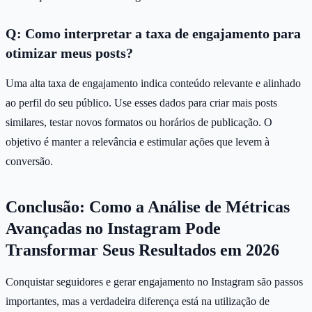
Q: Como interpretar a taxa de engajamento para
otimizar meus posts?
Uma alta taxa de engajamento indica conteúdo relevante e alinhado
ao perfil do seu público. Use esses dados para criar mais posts
similares, testar novos formatos ou horários de publicação. O
objetivo é manter a relevância e estimular ações que levem à
conversão.
Conclusão: Como a Análise de Métricas
Avançadas no Instagram Pode
Transformar Seus Resultados em 2026
Conquistar seguidores e gerar engajamento no Instagram são passos
importantes, mas a verdadeira diferença está na utilização de