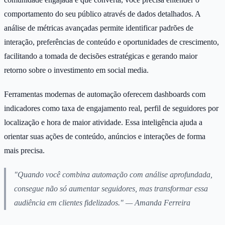
comportamento do seu público através de dados detalhados. A
análise de métricas avançadas permite identificar padrões de
interação, preferências de conteúdo e oportunidades de crescimento,
facilitando a tomada de decisões estratégicas e gerando maior
retorno sobre o investimento em social media.
Ferramentas modernas de automação oferecem dashboards com
indicadores como taxa de engajamento real, perfil de seguidores por
localização e hora de maior atividade. Essa inteligência ajuda a
orientar suas ações de conteúdo, anúncios e interações de forma
mais precisa.
"Quando você combina automação com análise aprofundada,
consegue não só aumentar seguidores, mas transformar essa
audiência em clientes fidelizados." — Amanda Ferreira