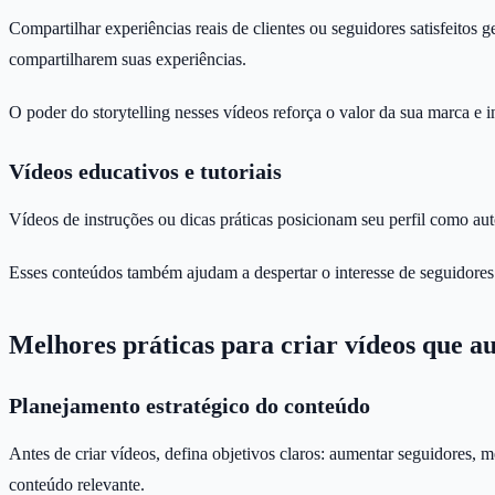
Compartilhar experiências reais de clientes ou seguidores satisfeitos
compartilharem suas experiências.
O poder do storytelling nesses vídeos reforça o valor da sua marca e i
Vídeos educativos e tutoriais
Vídeos de instruções ou dicas práticas posicionam seu perfil como a
Esses conteúdos também ajudam a despertar o interesse de seguidores 
Melhores práticas para criar vídeos que 
Planejamento estratégico do conteúdo
Antes de criar vídeos, defina objetivos claros: aumentar seguidores, 
conteúdo relevante.