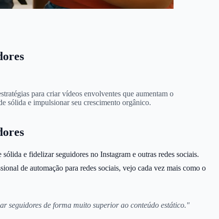
dores
stratégias para criar vídeos envolventes que aumentam o
e sólida e impulsionar seu crescimento orgânico.
dores
ida e fidelizar seguidores no Instagram e outras redes sociais.
sional de automação para redes sociais, vejo cada vez mais como o
ar seguidores de forma muito superior ao conteúdo estático."