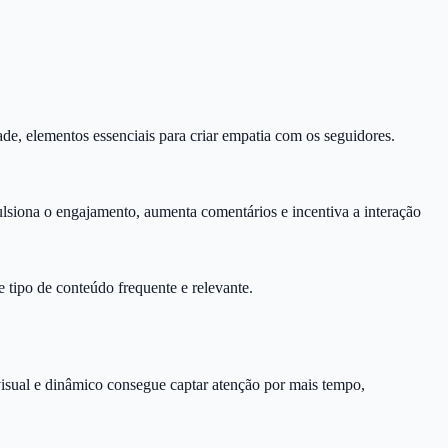
ade, elementos essenciais para criar empatia com os seguidores.
lsiona o engajamento, aumenta comentários e incentiva a interação
tipo de conteúdo frequente e relevante.
sual e dinâmico consegue captar atenção por mais tempo,