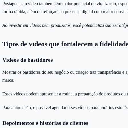
Postagens em vídeo também têm maior potencial de viralização, espec
forma rápida, além de reforçar sua presença digital com maior consist
Ao investir em vídeos bem produzidos, você potencializa sua estrat
Tipos de vídeos que fortalecem a fidelidad
Vídeos de bastidores
Mostrar os bastidores do seu negócio ou criação traz transparência e
marca.
Esses vídeos podem apresentar a rotina, a preparação de produtos ou um
Para automação, é possível agendar esses vídeos para horários estraté
Depoimentos e histórias de clientes