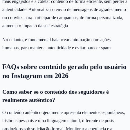
mais engajados e a coletar conteúdo de forma eficiente, sem perder a
autenticidade. Automatizar o envio de mensagens de agradecimento
ou convites para participar de campanhas, de forma personalizada,
aumenta o impacto da sua estratégia.
No entanto, é fundamental balancear automação com ações
humanas, para manter a autenticidade e evitar parecer spam.
FAQs sobre conteúdo gerado pelo usuário
no Instagram em 2026
Como saber se o conteúdo dos seguidores é
realmente autêntico?
O conteúdo autêntico geralmente apresenta elementos espontâneos,
histórias pessoais e uma linguagem natural, diferente de posts
produzidos sob solicitação formal. Monitorar a coerência e a