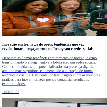
Inovação em formatos de posts: tendências que vão
revolucionar o engajamento no Instagram e redes sociais
Descubra as últimas tendências em formatos de posts que estão
transformando o engajamento e a fidelização nas redes sociais.
Conheça novidades que potencializarão sua presença digital,
atraindo mais seguidores e aumentando a interação de forma
autêntica e criativa. Este conteúdo traz insights sobre as melhores
práticas para inovar nos seus posts e conquistar resultados
extraordinários.
16/05/2026