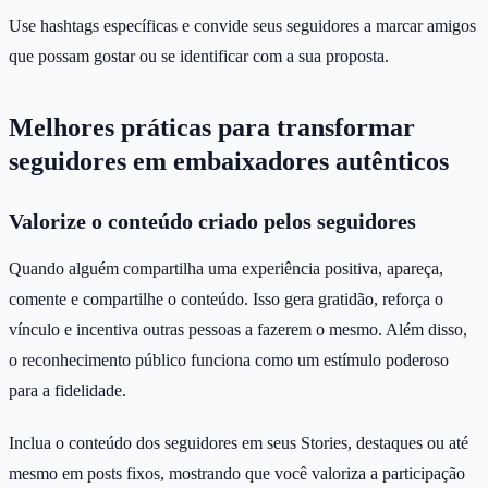
Use hashtags específicas e convide seus seguidores a marcar amigos
que possam gostar ou se identificar com a sua proposta.
Melhores práticas para transformar
seguidores em embaixadores autênticos
Valorize o conteúdo criado pelos seguidores
Quando alguém compartilha uma experiência positiva, apareça,
comente e compartilhe o conteúdo. Isso gera gratidão, reforça o
vínculo e incentiva outras pessoas a fazerem o mesmo. Além disso,
o reconhecimento público funciona como um estímulo poderoso
para a fidelidade.
Inclua o conteúdo dos seguidores em seus Stories, destaques ou até
mesmo em posts fixos, mostrando que você valoriza a participação