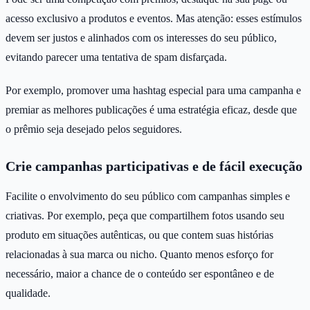
acesso exclusivo a produtos e eventos. Mas atenção: esses estímulos
devem ser justos e alinhados com os interesses do seu público,
evitando parecer uma tentativa de spam disfarçada.
Por exemplo, promover uma hashtag especial para uma campanha e
premiar as melhores publicações é uma estratégia eficaz, desde que
o prêmio seja desejado pelos seguidores.
Crie campanhas participativas e de fácil execução
Facilite o envolvimento do seu público com campanhas simples e
criativas. Por exemplo, peça que compartilhem fotos usando seu
produto em situações autênticas, ou que contem suas histórias
relacionadas à sua marca ou nicho. Quanto menos esforço for
necessário, maior a chance de o conteúdo ser espontâneo e de
qualidade.