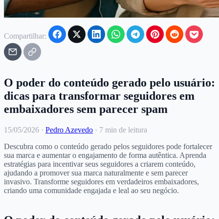
Compartilhar:
O poder do conteúdo gerado pelo usuário:
dicas para transformar seguidores em
embaixadores sem parecer spam
15/05/2026
·
Pedro Azevedo
·
7 min de leitura
Descubra como o conteúdo gerado pelos seguidores pode fortalecer
sua marca e aumentar o engajamento de forma autêntica. Aprenda
estratégias para incentivar seus seguidores a criarem conteúdo,
ajudando a promover sua marca naturalmente e sem parecer
invasivo. Transforme seguidores em verdadeiros embaixadores,
criando uma comunidade engajada e leal ao seu negócio.