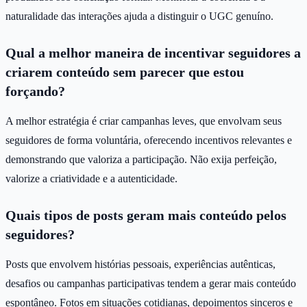
naturalidade das interações ajuda a distinguir o UGC genuíno.
Qual a melhor maneira de incentivar seguidores a
criarem conteúdo sem parecer que estou
forçando?
A melhor estratégia é criar campanhas leves, que envolvam seus
seguidores de forma voluntária, oferecendo incentivos relevantes e
demonstrando que valoriza a participação. Não exija perfeição,
valorize a criatividade e a autenticidade.
Quais tipos de posts geram mais conteúdo pelos
seguidores?
Posts que envolvem histórias pessoais, experiências autênticas,
desafios ou campanhas participativas tendem a gerar mais conteúdo
espontâneo. Fotos em situações cotidianas, depoimentos sinceros e