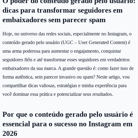
O poder do conteúdo gerado pelo usuário:
dicas para transformar seguidores em
embaixadores sem parecer spam
Hoje, no universo das redes sociais, especialmente no Instagram, o
conteúdo gerado pelo usuário (UGC – User Generated Content) é
uma arma poderosa para aumentar o engajamento, conquistar
seguidores fiéis e até transformar esses seguidores em verdadeiros
embaixadores da sua marca. A grande questão é: como fazer isso de
forma autêntica, sem parecer invasivo ou spam? Neste artigo, vou
compartilhar dicas valiosas, estratégias e minha experiência para
você dominar essa prática e potencializar seus resultados.
Por que o conteúdo gerado pelo usuário é
essencial para o sucesso no Instagram em
2026