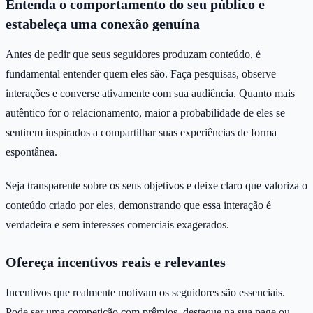
Entenda o comportamento do seu público e
estabeleça uma conexão genuína
Antes de pedir que seus seguidores produzam conteúdo, é
fundamental entender quem eles são. Faça pesquisas, observe
interações e converse ativamente com sua audiência. Quanto mais
autêntico for o relacionamento, maior a probabilidade de eles se
sentirem inspirados a compartilhar suas experiências de forma
espontânea.
Seja transparente sobre os seus objetivos e deixe claro que valoriza o
conteúdo criado por eles, demonstrando que essa interação é
verdadeira e sem interesses comerciais exagerados.
Ofereça incentivos reais e relevantes
Incentivos que realmente motivam os seguidores são essenciais.
Pode ser uma competição com prêmios, destaque na sua page ou