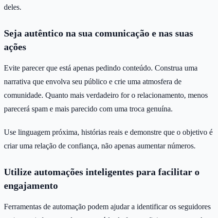
deles.
Seja autêntico na sua comunicação e nas suas
ações
Evite parecer que está apenas pedindo conteúdo. Construa uma
narrativa que envolva seu público e crie uma atmosfera de
comunidade. Quanto mais verdadeiro for o relacionamento, menos
parecerá spam e mais parecido com uma troca genuína.
Use linguagem próxima, histórias reais e demonstre que o objetivo é
criar uma relação de confiança, não apenas aumentar números.
Utilize automações inteligentes para facilitar o
engajamento
Ferramentas de automação podem ajudar a identificar os seguidores