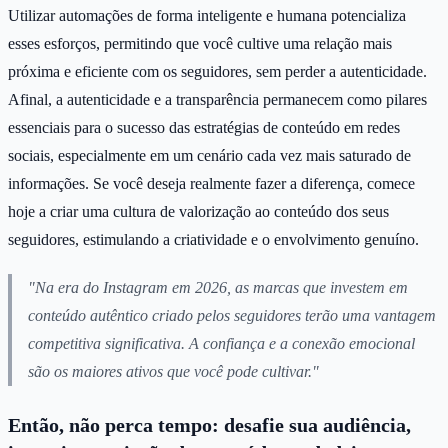
Utilizar automações de forma inteligente e humana potencializa
esses esforços, permitindo que você cultive uma relação mais
próxima e eficiente com os seguidores, sem perder a autenticidade.
Afinal, a autenticidade e a transparência permanecem como pilares
essenciais para o sucesso das estratégias de conteúdo em redes
sociais, especialmente em um cenário cada vez mais saturado de
informações. Se você deseja realmente fazer a diferença, comece
hoje a criar uma cultura de valorização ao conteúdo dos seus
seguidores, estimulando a criatividade e o envolvimento genuíno.
"Na era do Instagram em 2026, as marcas que investem em
conteúdo autêntico criado pelos seguidores terão uma vantagem
competitiva significativa. A confiança e a conexão emocional
são os maiores ativos que você pode cultivar."
Então, não perca tempo: desafie sua audiência,