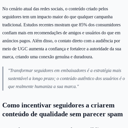
No cenário atual das redes sociais, o conteúdo criado pelos
seguidores tem um impacto maior do que qualquer campanha
tradicional. Estudos recentes mostram que 85% dos consumidores
confiam mais em recomendações de amigos e usuários do que em
anúncios pagos. Além disso, o contato direto com a audiência por
meio de UGC aumenta a confiança e fortalece a autoridade da sua
marca, criando uma conexão genuína e duradoura.
"Transformar seguidores em embaixadores é a estratégia mais
sustentável a longo prazo; o conteúdo autêntico dos usuários é o
que realmente humaniza a sua marca."
Como incentivar seguidores a criarem
conteúdo de qualidade sem parecer spam