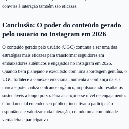
convites à interação também são eficazes.
Conclusão: O poder do conteúdo gerado
pelo usuário no Instagram em 2026
O conteúdo gerado pelo usuário (UGC) continua a ser uma das
estratégias mais eficazes para transformar seguidores em
embaixadores autênticos e engajados no Instagram em 2026.
Quando bem planejado e executado com uma abordagem genuína, o
UGC fortalece a conexão emocional, aumenta a confiança na sua
marca e potencializa o alcance orgânico, impulsionando resultados
sustentáveis a longo prazo. Para alcançar esse nível de engajamento,
é fundamental entender seu público, incentivar a participação
espontânea e valorizar cada interação, criando uma comunidade
verdadeira e participativa.