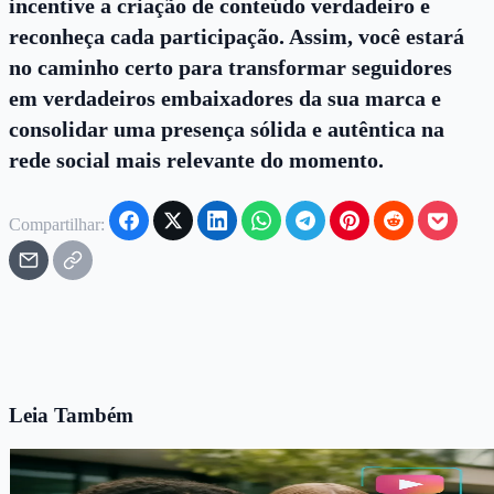
incentive a criação de conteúdo verdadeiro e
reconheça cada participação. Assim, você estará
no caminho certo para transformar seguidores
em verdadeiros embaixadores da sua marca e
consolidar uma presença sólida e autêntica na
rede social mais relevante do momento.
Compartilhar:
Leia Também